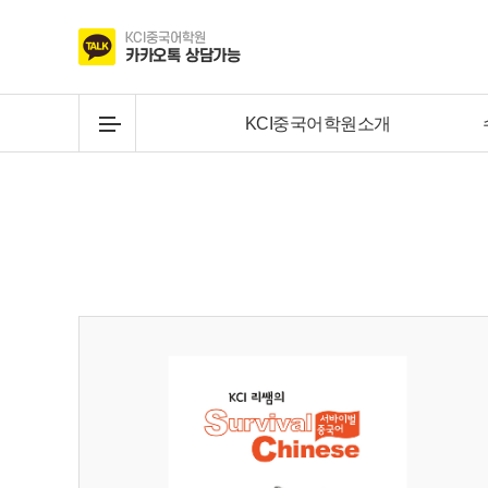
KCI중국어학원소개