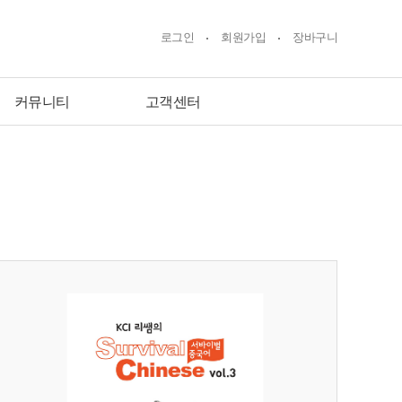
로그인
회원가입
장바구니
커뮤니티
고객센터